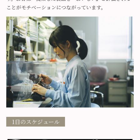
ことがモチベーションにつながっています。
1日のスケジュール