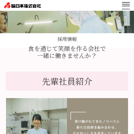
menu
エンゲージメント向上への取り組み
採用情報
食を通じて笑顔を作る会社で
一緒に働きませんか？
先輩社員紹介