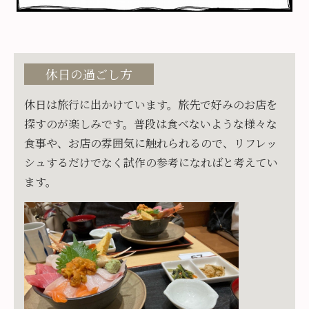
休日の過ごし方
休日は旅行に出かけています。旅先で好みのお店を
探すのが楽しみです。普段は食べないような様々な
食事や、お店の雰囲気に触れられるので、リフレッ
シュするだけでなく試作の参考になればと考えてい
ます。