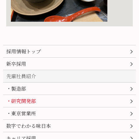
採用情報トップ
新卒採用
先輩社員紹介
・製造部
・研究開発部
・東京営業所
数字でわかる味日本
キャリア採用