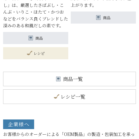
し」は、厳選したさばぶし・こ
上がります。
んぶ・いりこ・ほたて・かつお
商品
などをバランス良くブレンドした
深みのある和風だしの素です。
商品
レシピ
商品一覧
レシピ一覧
企業様へ
お客様からのオーダーによる「OEM製品」の製造・包装加工を承っ