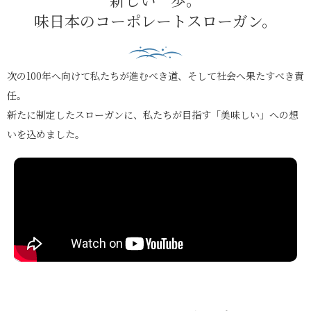
味日本のコーポレートスローガン。
次の100年へ向けて私たちが進むべき道、そして社会へ果たすべき責
任。
新たに制定したスローガンに、私たちが目指す「美味しい」への想
いを込めました。