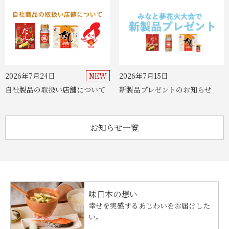
2026年7月24日
2026年7月15日
自社製品の取扱い店舗について
新製品プレゼントのお知らせ
お知らせ一覧
味日本の想い
幸せを実感するあじわいをお届けした
い。