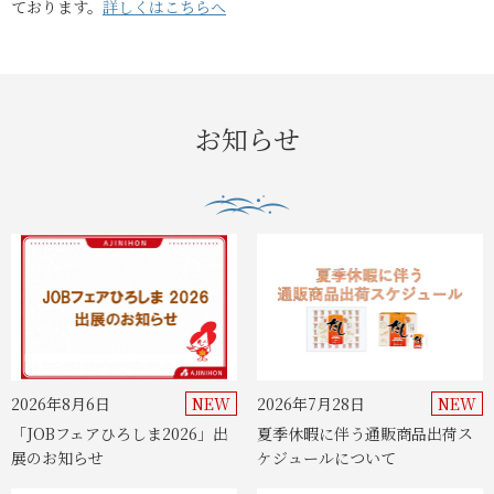
ております。
詳しくはこちらへ
お知らせ
2026年8月6日
2026年7月28日
「JOBフェアひろしま2026」出
夏季休暇に伴う通販商品出荷ス
展のお知らせ
ケジュールについて