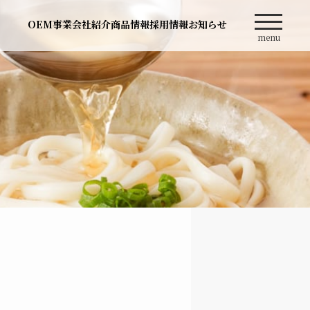
OEM事業
会社紹介
商品情報
採用情報
お知らせ
menu