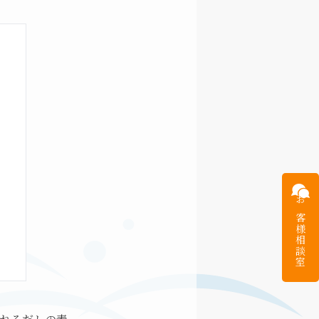
お客様
相談室