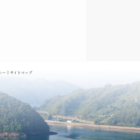
シー
サイトマップ