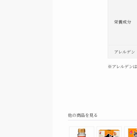
栄養成分
アレルゲン 
※アレルゲンは
他の商品を見る