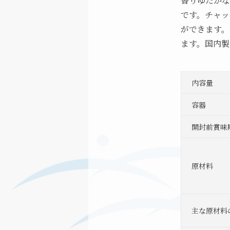
香りゆたかな
です。チャッ
ができます。
ます。国内製
内容量
容器
開封前賞味
原材料
主な原材料