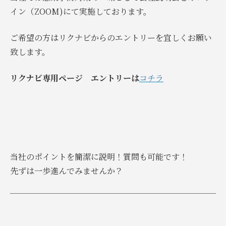
イン（ZOOM)にて実施しております。
ご希望の方はリクナビからのエントリーを宜しくお願い
致します。
リクナビ専用ページ エントリーは
コチラ
当社のポイントを簡潔に説明！質問も可能です！
先ずは一歩進んでみませんか？