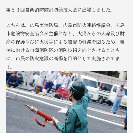
第５３回自衛消防隊消防競技大会に出場しました。
こちらは、広島市消防局、広島市防火連絡協議会、広島
市危険物安全協会が主催となり、火災からの人命及び財
産の保護並びに火災等による被害の軽減を図るため、職
場における自衛消防隊の消防技術を向上させるととも
に、市民の防火意識の高揚を目的として実施されてま
す。