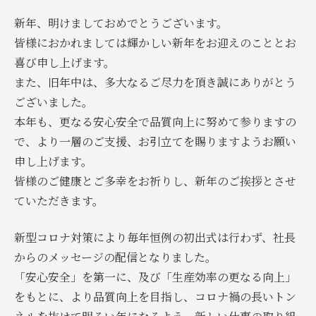
新年、明けましておめでとうございます。
皆様におかれましては輝かしい新年をお迎えのこととお
喜び申し上げます。
また、旧年中は、多大なるご尽力を頂き誠にありがとう
ございました。
本年も、更なる安心安全で品質向上に努めて参りますの
で、より一層のご支援、お引立てを賜りますようお願い
申し上げます。
皆様のご健康とご多幸をお祈りし、新年のご挨拶とさせ
ていただきます。
新型コロナ対策により毎年恒例の初出式は行わず、社長
からのメッセージの配信となりました。
「安心安全」を第一に、及び「生産効率の更なる向上」
をもとに、より品質向上を目指し、コロナ禍の長いトン