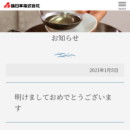
menu
エンゲージメント向上への取り組み
お知らせ
2021年1月5日
明けましておめでとうございま
す