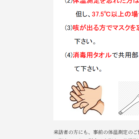
来訪者の方にも、事前の体温測定のご