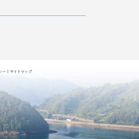
シー
サイトマップ