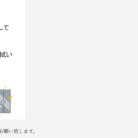
お願い致します。