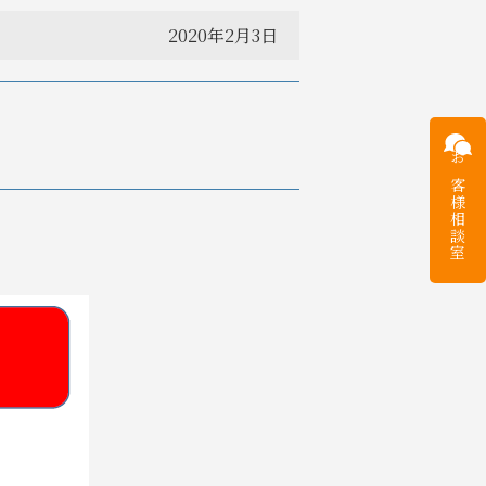
2020年2月3日
お客様
相談室