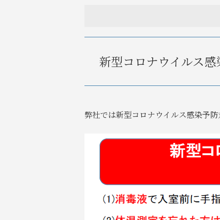
新型コロナウイルス感
弊社では新型コロナウイルス感染予防