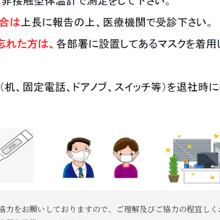
協力をお願いしておりますので、ご理解及びご協力の程宜しく