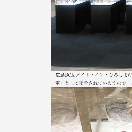
「広島BOX メイド・イン・ひろし
「宝」として紹介されていますので、