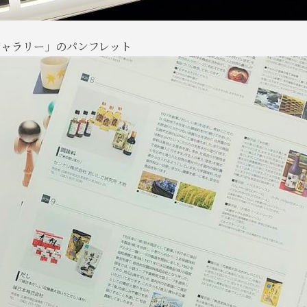
ギャラリー」のパンフレット