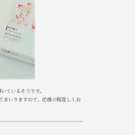
輝いているそうです。
てまいりますので、応援の程宜しくお