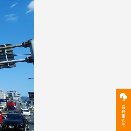
お客様
相談室