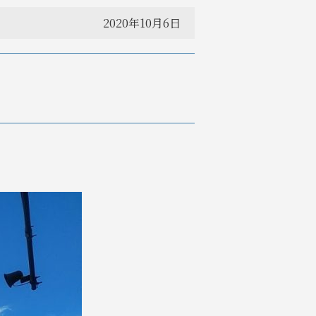
2020年10月6日