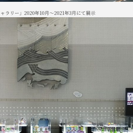
ラリー」2020年10月～2021年3月にて展示