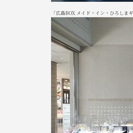
「広島BOX メイド・イン・ひろしまギャ