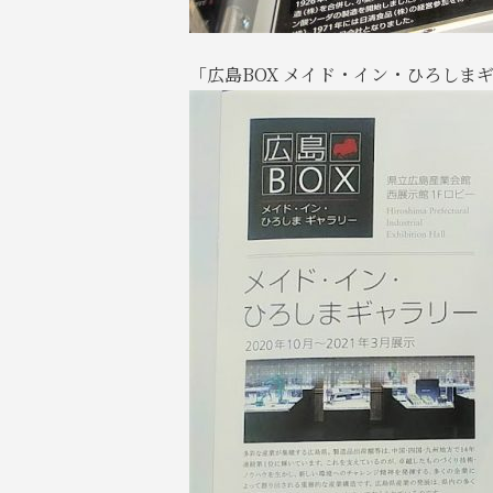
「広島BOX メイド・イン・ひろしま