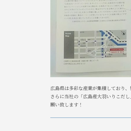
広島県は多彩な産業が集積しており、
さらに当社の「広島産大羽いりこだし
願い致します！