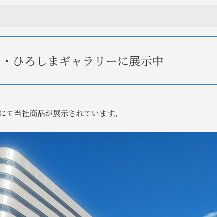
イン・ひろしまギャラリーに展示中
ーにて当社商品が展示されています。