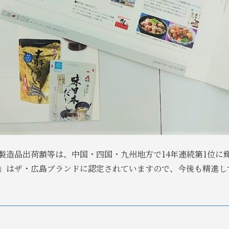
製造品出荷額等は、中国・四国・九州地方で14年連続第1位に
」はザ・広島ブランドに認定されていますので、今後も精進し