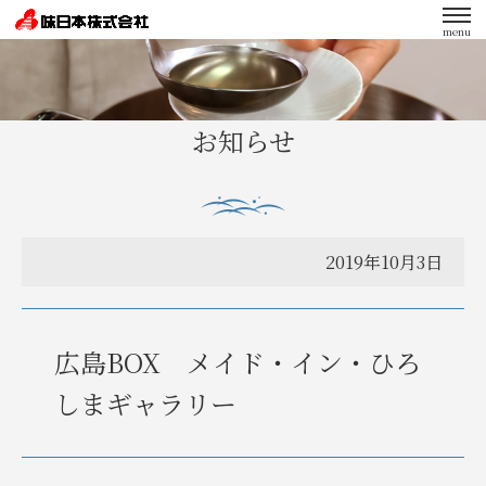
menu
エンゲージメント向上への取り組み
お知らせ
2019年10月3日
広島BOX メイド・イン・ひろ
しまギャラリー