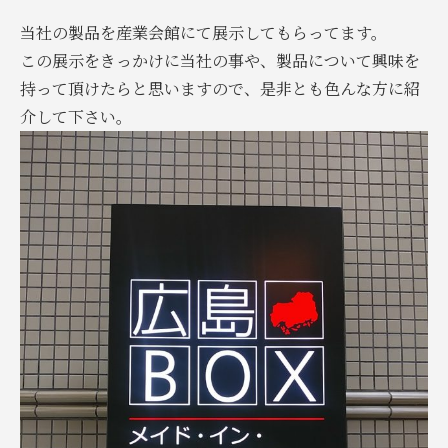
当社の製品を産業会館にて展示してもらってます。
この展示をきっかけに当社の事や、製品について興味を
持って頂けたらと思いますので、是非とも色んな方に紹
介して下さい。