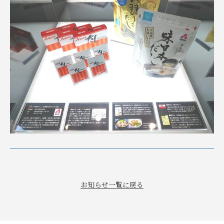
お知らせ一覧に戻る