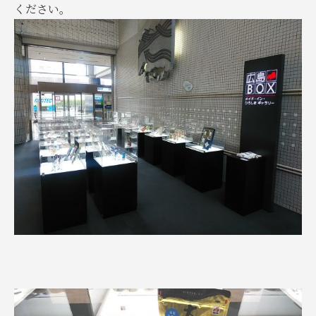
ください。