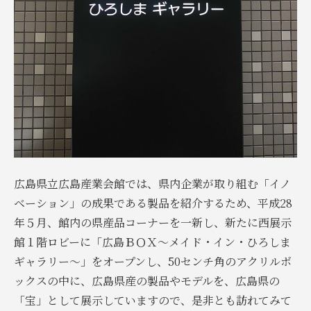
広島県立広島産業会館では、県内企業が取り組む「イノ
ベーション」の成果である製品を紹介するため、平成28
年５月、館内の県産品コーナーを一新し、新たに西展示
館１階ロビーに「広島ＢＯＸ～メイド・イン・ひろしま
ギャラリー～」をオープンし、50センチ角のアクリルボ
ックスの中に、広島県産の製品やモデルを、広島県の
「宝」として展示していますので、是非とも訪れてみて