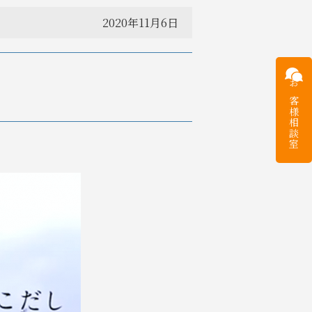
2020年11月6日
お客様
相談室