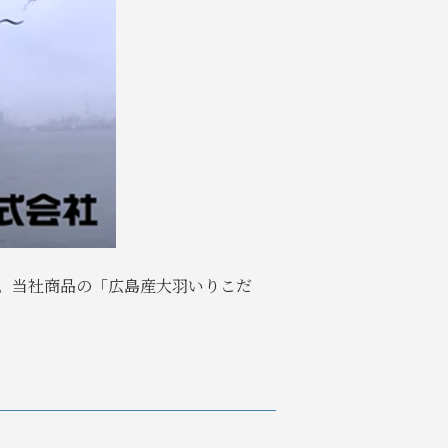
す。当社商品の「広島産大羽いりこだ