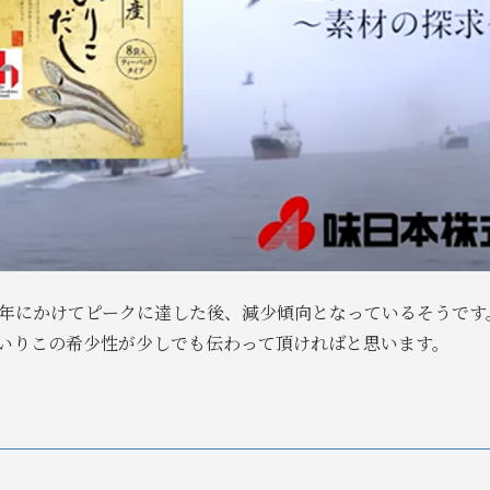
0年にかけてピークに達した後、減少傾向となっているそうで
いりこの希少性が少しでも伝わって頂ければと思います。