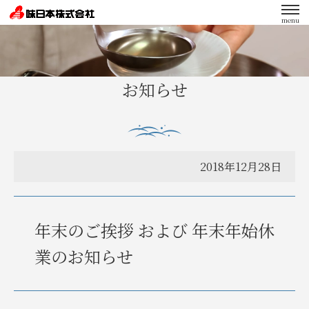
menu
エンゲージメント向上への取り組み
お知らせ
2018年12月28日
年末のご挨拶 および 年末年始休
業のお知らせ