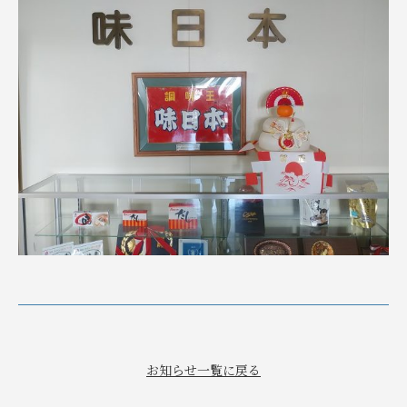
お知らせ一覧に戻る