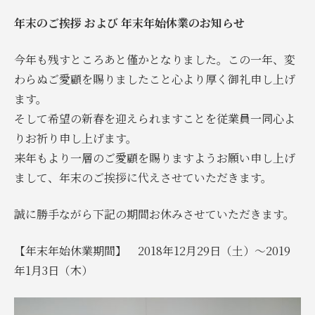
年末のご挨拶 および 年末年始休業のお知らせ
今年も残すところあと僅かとなりました。この一年、変
わらぬご愛
顧を賜りましたこと心より厚く御礼申し上げ
ます。
そして希望の新春を迎えられますことを従業員一同心よ
りお祈り申
し上げます。
来年もより一層のご愛顧を賜りますようお願い申し上げ
まして、年
末のご挨拶に代えさせていただきます。
誠に勝手ながら下記の期間お休みさせていただきます。
【年末年始休業期間】 2018年12月29日（土）～2019
年1月3日（木）