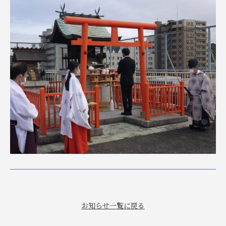
お知らせ一覧に戻る