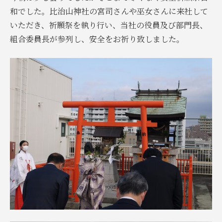
和でした。比治山神社の宮司さんや巫女さんに来社して
いただき、祈願祭を執り行い、当社の役員及び部門長、
組合委員長が参列し、安全をお祈り致しました。