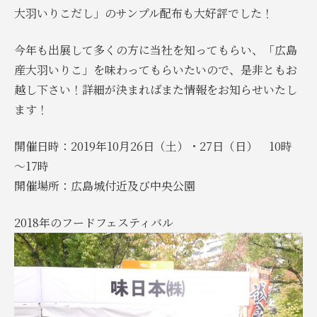
大羽いりこだし」のサンプル配布も大好評でした！
今年も出展して多くの方に当社を知ってもらい、「広島
産大羽いりこ」を味わってもらいたいので、是非ともお
越し下さい！詳細が決まればまた情報をお知らせいたし
ます！
開催日時：2019年10月26日（土）・27日（日） 10時
～17時
開催場所：広島城付近及び中央公園
2018年のフードフェスティバル