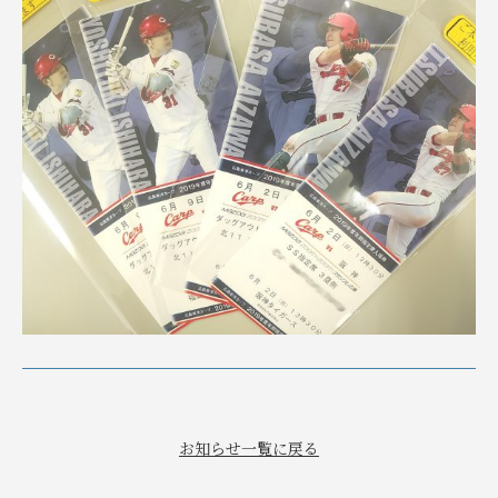
お知らせ一覧に戻る