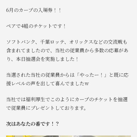
6月のカープの入場券！！
ペアで4組のチケットです！
ソフトバンク、千葉ロッテ、オリックスなどの交流戦も
含まれてましたので、当社の従業員から多数の応募があ
り、本日抽選会を実施しました！
当選された当社の従業員からは「やったー！」と既に応
援レベルの声を出して喜んでましたｗ
当社では福利厚生でこのようにカープのチケットを抽選
で従業員にプレゼントしております。
次はあなたの番です！？