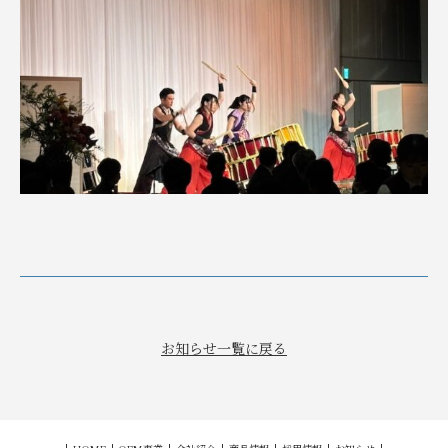
お知らせ一覧に戻る