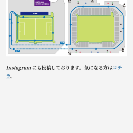
Instagram
にも投稿しております。気になる方は
コチ
ラ
。