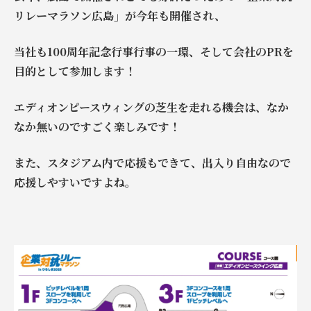
リレーマラソン広島」が今年も開催され、
当社も100周年記念行事行事の一環、そして会社のPRを
目的として参加します！
エディオンピースウィングの芝生を走れる機会は、なか
なか無いのですごく楽しみです！
また、スタジアム内で応援もできて、出入り自由なので
応援しやすいですよね。